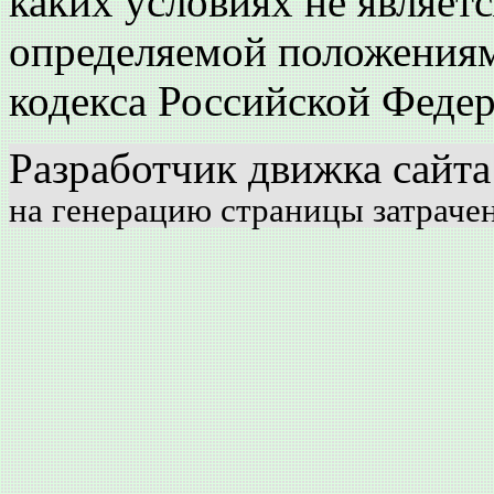
каких условиях не являет
определяемой положениям
кодекса Российской Феде
Разработчик движка сайт
на генерацию страницы затрачен