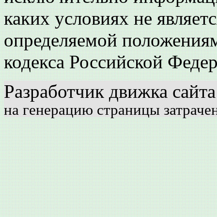
каких условиях не являет
определяемой положениям
кодекса Российской Феде
Разработчик движка сайт
на генерацию страницы затрачен