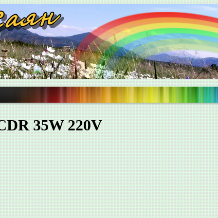
JCDR 35W 220V